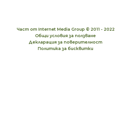
Част от Internet Media Group © 2011 - 2022
Общи условия за ползване
Декларация за поверителност
Политика за бисквитки