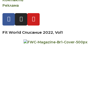
Реклама
Fit World Списание 2022, Vol1