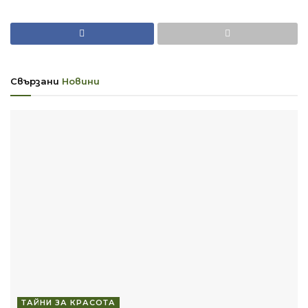
Свързани
Новини
ТАЙНИ ЗА КРАСОТА