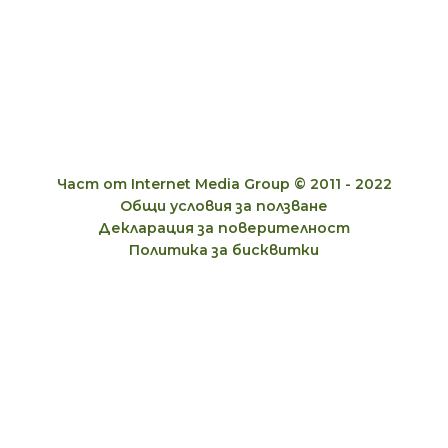
Част от Internet Media Group © 2011 - 2022
Общи условия за ползване
Декларация за поверителност
Политика за бисквитки