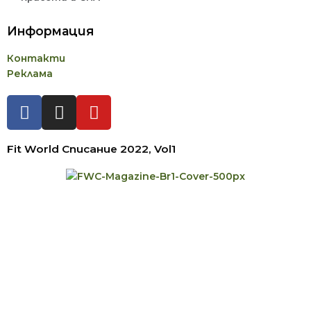
Информация
Контакти
Реклама
Fit World Списание 2022, Vol1